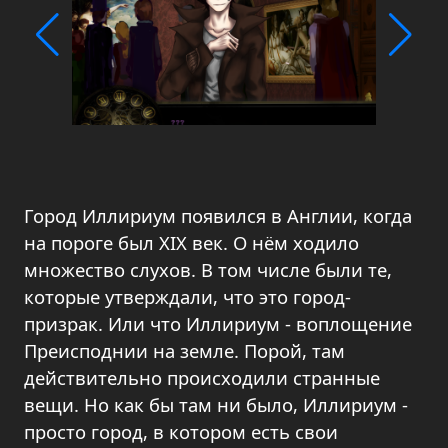
Город Иллириум появился в Англии, когда
на пороге был XIX век. О нём ходило
множество слухов. В том числе были те,
которые утверждали, что это город-
призрак. Или что Иллириум - воплощение
Преисподнии на земле. Порой, там
действительно происходили странные
вещи. Но как бы там ни было, Иллириум -
просто город, в котором есть свои