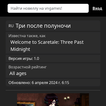
Вход
Три после полуночи
RU
Известна также, как
Welcome to Scaretale: Three Past
Midnight
Версия игры: 1.0
Возрастной рейтинг
All ages
Обновлено: 6 апреля 2024 г. 6:15