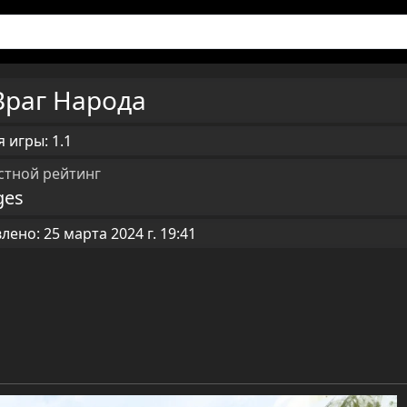
Враг Народа
 игры: 1.1
стной рейтинг
ges
ено: 25 марта 2024 г. 19:41