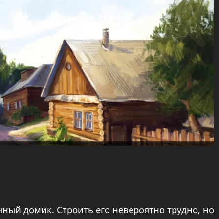
чный домик. Строить его невероятно трудно, но