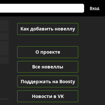
Вход
Как добавить новеллу
О проекте
Все новеллы
Поддержать на Boosty
Новости в VK