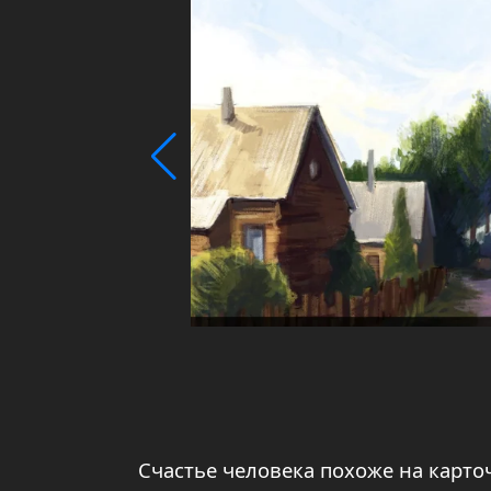
Счастье человека похоже на карто