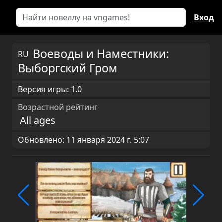
Вход
Воеводы и Наместники:
RU
Выборгский Гром
Версия игры: 1.0
Возрастной рейтинг
All ages
Обновлено: 11 января 2024 г. 5:07