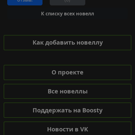
К списку всех новелл
Как добавить новеллу
О проекте
Все новеллы
Поддержать на Boosty
Новости в VK