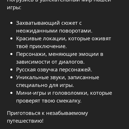
игры:
Захватывающий сюжет с
неожиданными поворотами.
Красивые локации, которые оживят
твоё приключение.
Персонажи, меняющие эмоции в
зависимости от диалогов.
Русская озвучка персонажей.
Уникальные звуки, записанные
специально для игры.
Мини-игры и головоломки, которые
проверят твою смекалку.
Приготовься к незабываемому
путешествию!