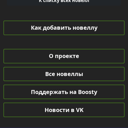
К списку всех новелл
Как добавить новеллу
О проекте
Все новеллы
Поддержать на Boosty
Новости в VK