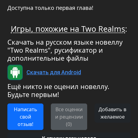
Доступна только первая глава!
Игры, похожие на Two Realms
:
Скачать на русском языке новеллу
"Two Realms", русификатор и
дополнительные файлы
Скачать для Android
Ещё никто не оценил новеллу.
Будьте первым!
Написать
Все оценки
Добавить в
свой
и рецензии
желаемое
отзыв!
(0)