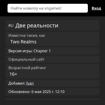
Вход
Две реальности
RU
Известна также, как
Two Realms
Версия игры: Chapter 1
Официальный сайт
Возрастной рейтинг
16+
Добавил:
Ivan
Обновлено: 6 мая 2025 г. 12:10