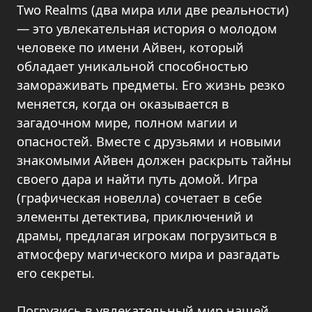
Two Realms (два мира или две реальности)
— это увлекательная история о молодом
человеке по имени Айвен, который
обладает уникальной способностью
замораживать предметы. Его жизнь резко
меняется, когда он оказывается в
загадочном мире, полном магии и
опасностей. Вместе с друзьями и новыми
знакомыми Айвен должен раскрыть тайны
своего дара и найти путь домой. Игра
(графическая новелла) сочетает в себе
элементы детектива, приключений и
драмы, предлагая игрокам погрузиться в
атмосферу магического мира и разгадать
его секреты.
Погрузись в увлекательный мир нашей