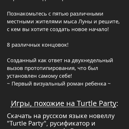
Познакомьтесь с пятью различными
местными жителями мыса Луны и решите,
с кем вы хотите создать новое начало!
8 различных концовок!
Созданный как ответ на двухнедельный
вызов прототипирования, что был
установлен самому себе!
~ Первый визуальный роман ребенка ~
Игры, похожие на Turtle Party
:
Скачать на русском языке новеллу
"Turtle Party", русификатор и