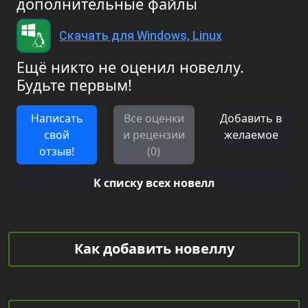
дополнительные файлы
Скачать для Windows, Linux
Ещё никто не оценил новеллу.
Будьте первым!
Написать
Все оценки
Добавить в
свой
и рецензии
желаемое
отзыв!
(0)
К списку всех новелл
Как добавить новеллу