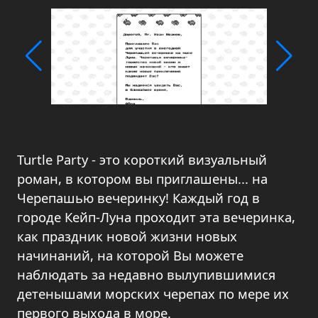
Turtle Party - это короткий визуальный
роман, в котором вы приглашены... на
Черепашью вечеринку! Каждый год в
городе Кейп-Луна проходит эта вечеринка,
как праздник новой жизни новых
начинаний, на которой Вы можете
наблюдать за недавно вылупившимися
детенышами морских черепах по мере их
первого выхода в море.