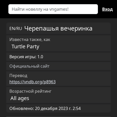
Вход
Черепашья вечеринка
EN/RU
Известна также, как
Turtle Party
Версия игры: 1.0
Официальный сайт
Перевод
https://vndb.org/p8963
Возрастной рейтинг
All ages
Обновлено: 20 декабря 2023 г. 2:54