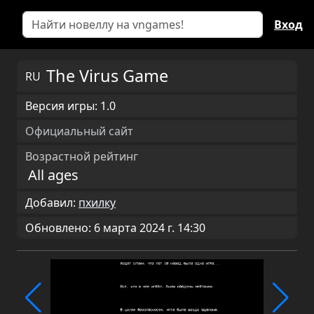
Вход
The Virus Game
RU
Версия игры: 1.0
Официальный сайт
Возрастной рейтинг
All ages
Добавил:
пхилку
Обновлено: 6 марта 2024 г. 14:30