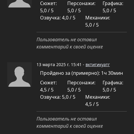
Сюжет:
Персонажи:
Графика:
5,0 / 5
5,0 / 5
5,0 / 5
Озвучка: 4,0 / 5
Механики:
5,0 / 5
Пользователь не оставил
комментарий к своей оценке
13 марта 2025 г. 15:41 -
вктигикуатг
Пройдено за (примерно): 1ч 30мин
Сюжет:
Персонажи:
Графика:
4,5 / 5
5,0 / 5
5,0 / 5
Озвучка: 5,0 / 5
Механики:
4,5 / 5
Пользователь не оставил
комментарий к своей оценке