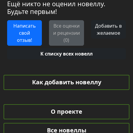
Ещё никто не оценил новеллу.
Будьте первым!
Написать
Все оценки
Добавить в
свой
и рецензии
желаемое
отзыв!
(0)
К списку всех новелл
Как добавить новеллу
О проекте
Все новеллы