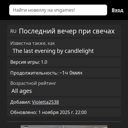
Вход
Последний вечер при свечах
RU
Известна также, как
The last evening by candlelight
Версия игры: 1.0
1ч 0мин
Продолжительность: ~
Возрастной рейтинг
All ages
Добавил:
Violetta2538
Обновлено: 1 ноября 2025 г. 22:00