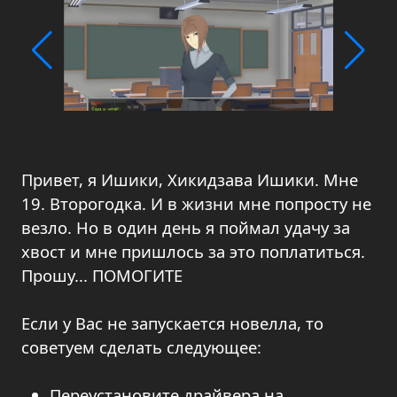
Привет, я Ишики, Хикидзава Ишики. Мне
19. Второгодка. И в жизни мне попросту не
везло. Но в один день я поймал удачу за
хвост и мне пришлось за это поплатиться.
Прошу... ПОМОГИТЕ
Если у Вас не запускается новелла, то
советуем сделать следующее:
Переустановите драйвера на