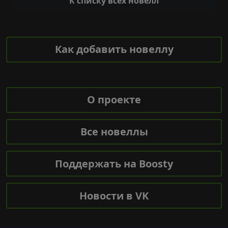
К списку всех новелл
Как добавить новеллу
О проекте
Все новеллы
Поддержать на Boosty
Новости в VK