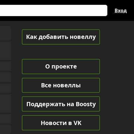
Вход
Как добавить новеллу
О проекте
Все новеллы
Поддержать на Boosty
Новости в VK