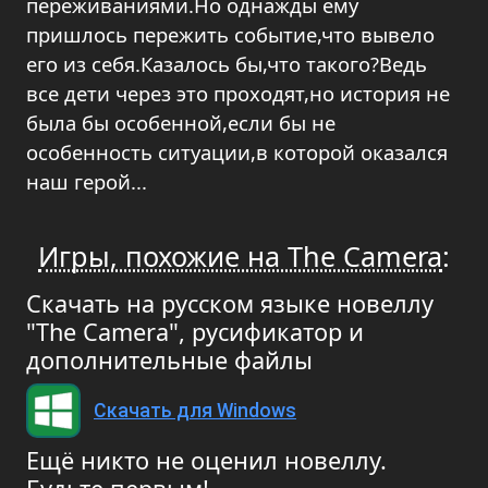
переживаниями.Но однажды ему
пришлось пережить событие,что вывело
его из себя.Казалось бы,что такого?Ведь
все дети через это проходят,но история не
была бы особенной,если бы не
особенность ситуации,в которой оказался
наш герой...
Игры, похожие на The Camera
:
Скачать на русском языке новеллу
"The Camera", русификатор и
дополнительные файлы
Скачать для Windows
Ещё никто не оценил новеллу.