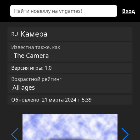
Вход
Камера
RU
Известна также, как
The Camera
Версия игры: 1.0
Возрастной рейтинг
All ages
Обновлено: 21 марта 2024 г. 5:39