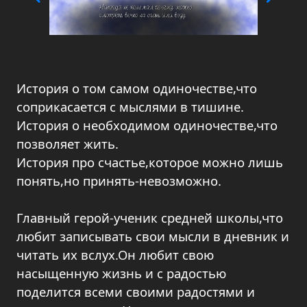
История о том самом одиночестве,что
соприкасается с мыслями в тишине.
История о необходимом одиночестве,что
позволяет жить.
История про счастье,которое можно лишь
понять,но принять-невозможно.
Главный герой-ученик средней школы,что
любит записывать свои мысли в дневник и
читать их вслух.Он любит свою
насыщенную жизнь и с радостью
поделится всеми своими радостями и