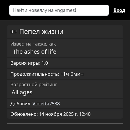
Вход
Пепел жизни
RU
Известна также, как
The ashes of life
Версия игры: 1.0
1ч 0мин
Продолжительность: ~
Возрастной рейтинг
All ages
Добавил:
Violetta2538
Обновлено: 14 ноября 2025 г. 12:40