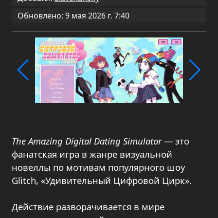
Обновлено: 9 мая 2026 г. 7:40
The Amazing Digital Dating Simulator
— это
фанатская игра в жанре визуальной
новеллы по мотивам популярного шоу
Glitch, «Удивительный Цифровой Цирк».
Действие разворачивается в мире