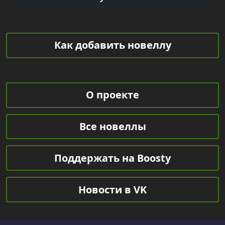
Как добавить новеллу
О проекте
Все новеллы
Поддержать на Boosty
Новости в VK