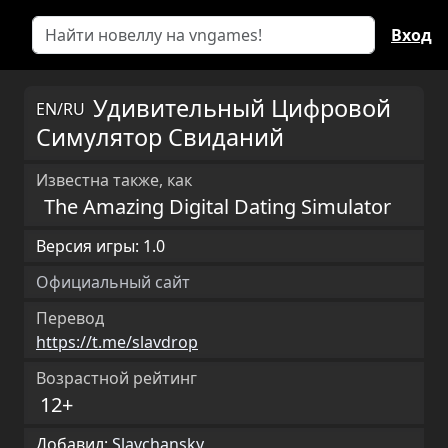
Вход
Удивительный Цифровой
EN/RU
Симулятор Свиданий
Известна также, как
The Amazing Digital Dating Simulator
Версия игры: 1.0
Официальный сайт
Перевод
https://t.me/slavdrop
Возрастной рейтинг
12+
Добавил:
Slavchansky