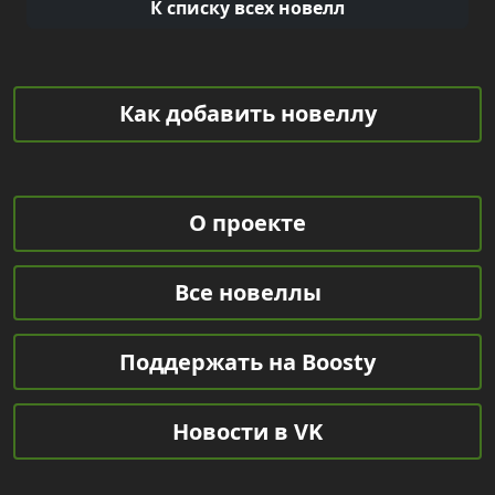
К списку всех новелл
Как добавить новеллу
О проекте
Все новеллы
Поддержать на Boosty
Новости в VK