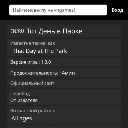
Вход
Тот День в Парке
EN/RU
Известна также, как
That Day at The Park
Версия игры: 1.3.0
4мин
Продолжительность: ~
Официальный сайт
Перевод
От издателя
Возрастной рейтинг
All ages