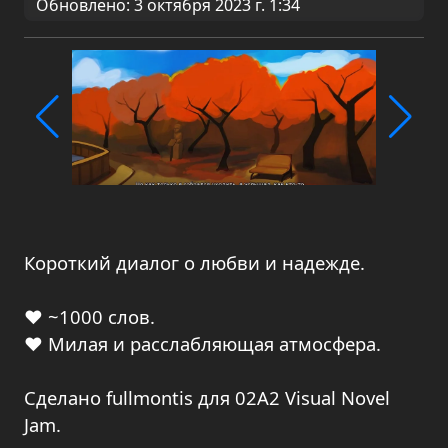
Обновлено: 3 октября 2023 г. 1:34
Короткий диалог о любви и надежде.
♥ ~1000 слов.
♥ Милая и расслабляющая атмосфера.
Сделано fullmontis для 02A2 Visual Novel
Jam.