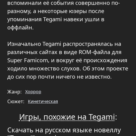
вспоминали её события совершенно по-
разному, а некоторые юзеры после
упоминания Tegami навеки ушли в
оффлайн.
Изначально Tegami распространялась на
различных сайтах в виде ROM-файла для
Super Famicom, и вокруг её происхождения
ходило множество слухов. Об этом проекте
до сих пор почти ничего не известно.
Жанр:
Хоррор
Сюжет:
Кинетическая
Игры, похожие на Tegami
:
Скачать на русском языке новеллу