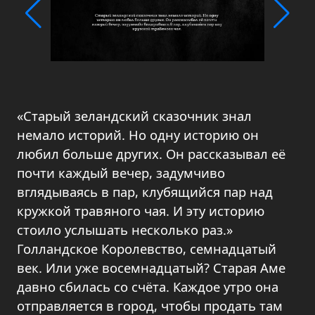
«Старый зеландский сказочник знал
немало историй. Но одну историю он
любил больше других. Он рассказывал её
почти каждый вечер, задумчиво
вглядываясь в пар, клубящийся пар над
кружкой травяного чая. И эту историю
стоило услышать несколько раз.»
Голландское Королевство, семнадцатый
век. Или уже восемнадцатый? Старая Аме
давно сбилась со счёта. Каждое утро она
отправляется в город, чтобы продать там