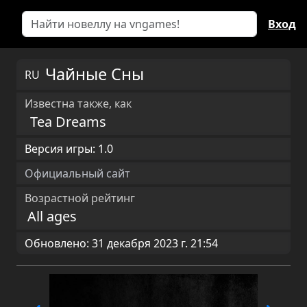
Вход
Чайные Сны
RU
Известна также, как
Tea Dreams
Версия игры: 1.0
Официальный сайт
Возрастной рейтинг
All ages
Обновлено: 31 декабря 2023 г. 21:54