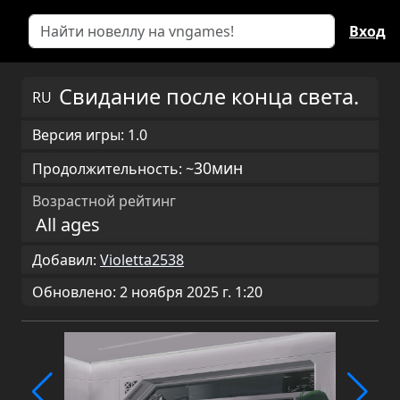
Вход
Свидание после конца света.
RU
Версия игры: 1.0
30мин
Продолжительность: ~
Возрастной рейтинг
All ages
Добавил:
Violetta2538
Обновлено: 2 ноября 2025 г. 1:20