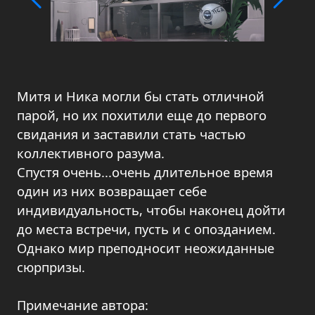
Митя и Ника могли бы стать отличной
парой, но их похитили еще до первого
свидания и заставили стать частью
коллективного разума.
Спустя очень...очень длительное время
один из них возвращает себе
индивидуальность, чтобы наконец дойти
до места встречи, пусть и с опозданием.
Однако мир преподносит неожиданные
сюрпризы.
Примечание автора: