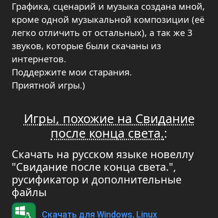
Графика, сценарий и музыка создана мной,
кроме одной музыкальной композиции (её
легко отличить от остальных), а так же 3
звуков, которые были скачаны из
интернетов.
Поддержите мои старания.
Приятной игры.)
Игры, похожие на Свидание
после конца света.
:
Скачать на русском языке новеллу
"Свидание после конца света.",
русификатор и дополнительные
файлы
Скачать для Windows, Linux