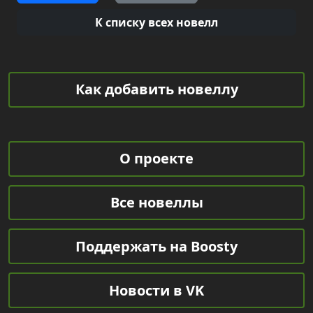
К списку всех новелл
Как добавить новеллу
О проекте
Все новеллы
Поддержать на Boosty
Новости в VK