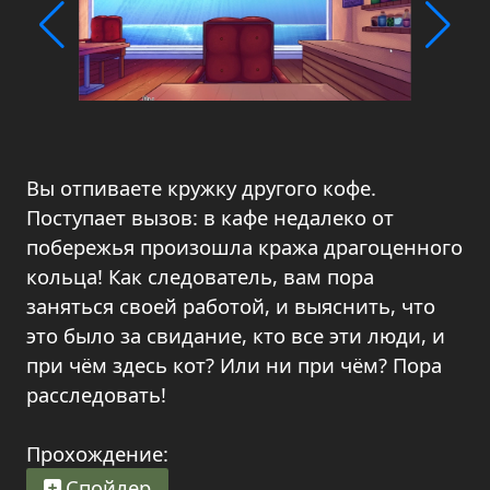
Вы отпиваете кружку другого кофе.
Поступает вызов: в кафе недалеко от
побережья произошла кража драгоценного
кольца! Как следователь, вам пора
заняться своей работой, и выяснить, что
это было за свидание, кто все эти люди, и
при чём здесь кот? Или ни при чём? Пора
расследовать!
Прохождение:
Спойлер