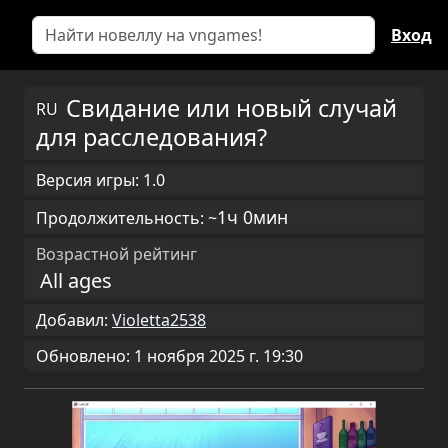
Вход
Свидание или новый случай
RU
для расследования?
Версия игры: 1.0
1ч 0мин
Продолжительность: ~
Возрастной рейтинг
All ages
Добавил:
Violetta2538
Обновлено: 1 ноября 2025 г. 19:30