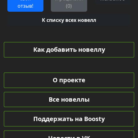
отзыв!
(0)
К списку всех новелл
Как добавить новеллу
О проекте
Все новеллы
Поддержать на Boosty