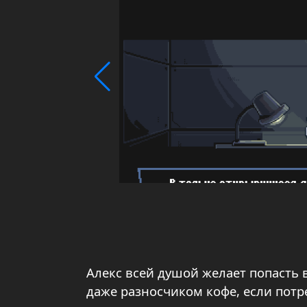
Алекс всей душой желает попасть 
даже разносчиком кофе, если потреб