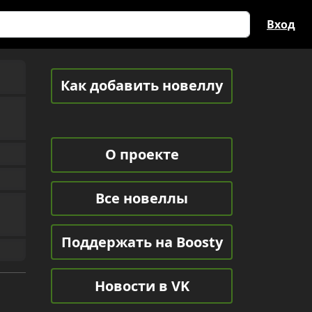
Вход
Как добавить новеллу
О проекте
Все новеллы
Поддержать на Boosty
Новости в VK