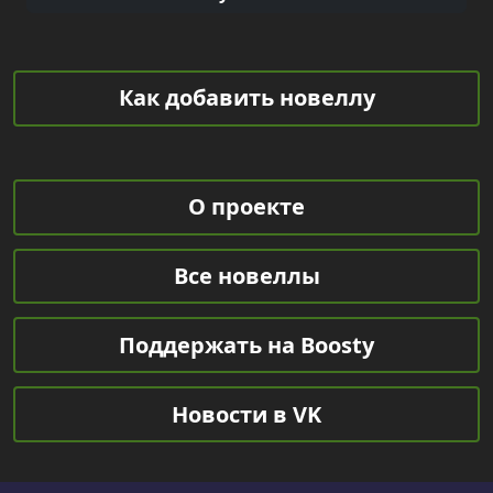
Как добавить новеллу
О проекте
Все новеллы
Поддержать на Boosty
Новости в VK