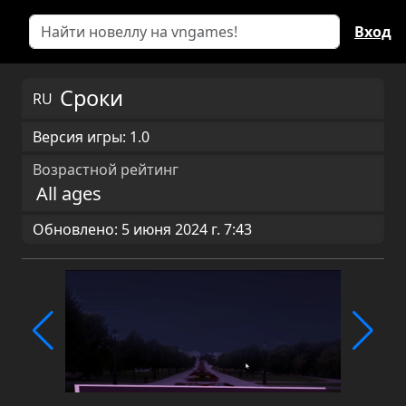
Вход
Сроки
RU
Версия игры: 1.0
Возрастной рейтинг
All ages
Обновлено: 5 июня 2024 г. 7:43