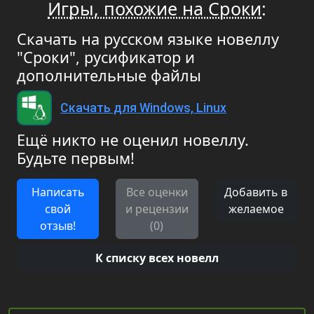
Игры, похожие на Сроки
:
Скачать на русском языке новеллу
"Сроки", русификатор и
дополнительные файлы
Скачать для Windows, Linux
Ещё никто не оценил новеллу.
Будьте первым!
Написать
Все оценки
Добавить в
свой
и рецензии
желаемое
отзыв!
(0)
К списку всех новелл