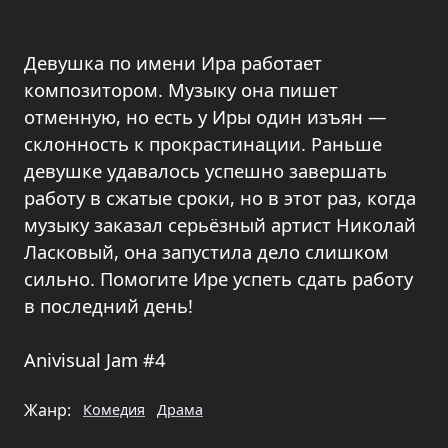
Девушка по имени Ира работает
композитором. Музыку она пишет
отменную, но есть у Иры один изъян —
склонность к прокрастинации. Раньше
девушке удавалось успешно завершать
работу в сжатые сроки, но в этот раз, когда
музыку заказал серьёзный артист Николай
Ласковый, она запустила дело слишком
сильно. Помогите Ире успеть сдать работу
в последний день!
Anivisual Jam #4
Жанр:
Комедия
Драма