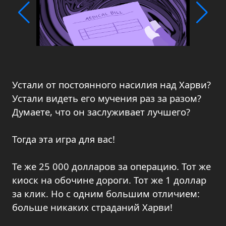
Устали от постоянного насилия над Харви?
Устали видеть его мучения раз за разом?
Думаете, что он заслуживает лучшего?
Тогда эта игра для вас!
Те же 25 000 долларов за операцию. Тот же
киоск на обочине дороги. Тот же 1 доллар
за клик. Но с одним большим отличием:
больше никаких страданий Харви!