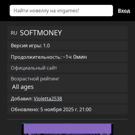
Вход
SOFTMONEY
RU
Версия игры: 1.0
1ч 0мин
Продолжительность: ~
Официальный сайт
Возрастной рейтинг
All ages
Добавил:
Violetta2538
Обновлено: 5 ноября 2025 г. 21:00