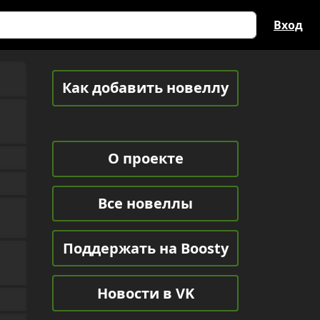
Вход
Как добавить новеллу
О проекте
Все новеллы
Поддержать на Boosty
Новости в VK