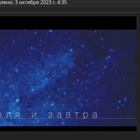
ено: 3 октября 2023 г. 4:35