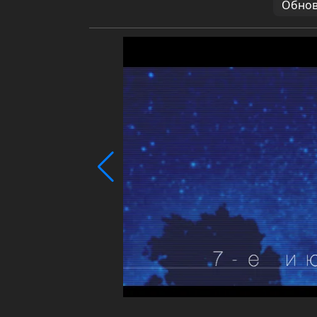
Обновл