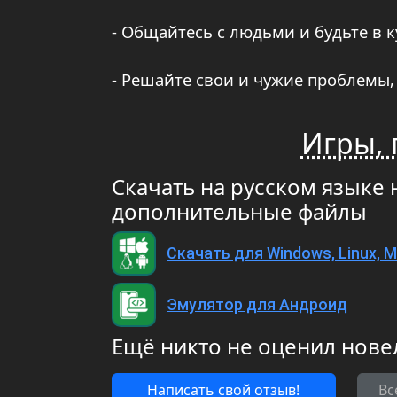
- Общайтесь с людьми и будьте в 
- Решайте свои и чужие проблемы
Игры, 
Скачать на русском языке 
дополнительные файлы
Скачать для Windows, Linux, M
Эмулятор для Андроид
Ещё никто не оценил нове
Написать свой отзыв!
Вс