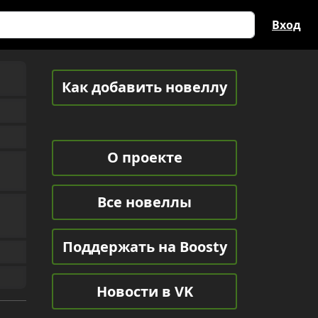
Вход
Как добавить новеллу
О проекте
Все новеллы
Поддержать на Boosty
Новости в VK