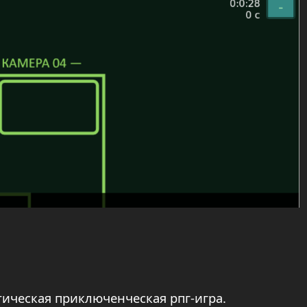
тическая приключенческая рпг-игра.