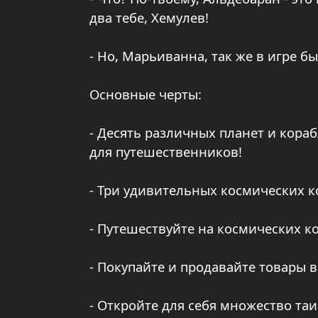
два тебе, Хемулев!
- Но, Марьиванна, так же в игре бы
Основные черты:
- Десять различных планет и кора
для путешественников!
- Три удивительных космических к
- Путешествуйте на космических кор
- Покупайте и продавайте товары в
- Откройте для себя множество т