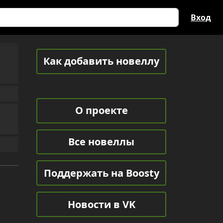
Вход
Как добавить новеллу
О проекте
Все новеллы
Поддержать на Boosty
Новости в VK