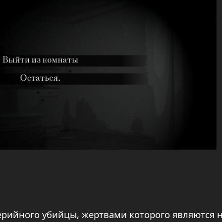
ерийного убийцы, жертвами которого являются 