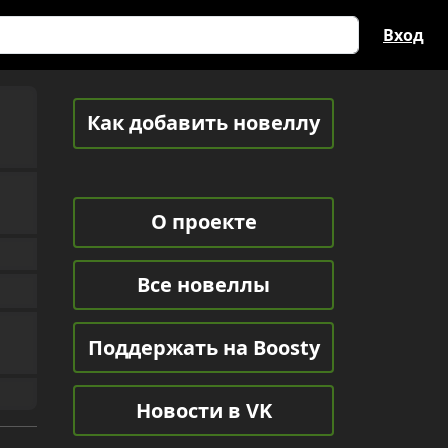
Вход
Как добавить новеллу
О проекте
Все новеллы
Поддержать на Boosty
Новости в VK