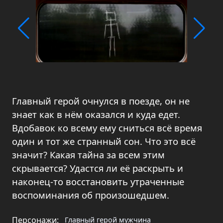
Главный герой очнулся в поезде, он не
знает как в нём оказался и куда едет.
Вдобавок ко всему ему сниться всё время
один и тот же странный сон. Что это всё
значит? Какая тайна за всем этим
скрывается? Удастся ли её раскрыть и
наконец-то восстановить утраченные
воспоминания об произошедшем.
Персонажи:
Главный герой мужчина