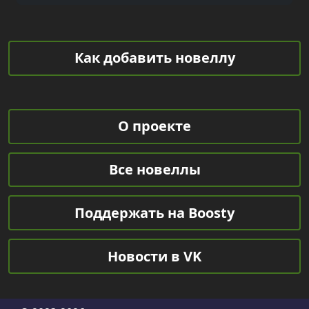
Как добавить новеллу
О проекте
Все новеллы
Поддержать на Boosty
Новости в VK