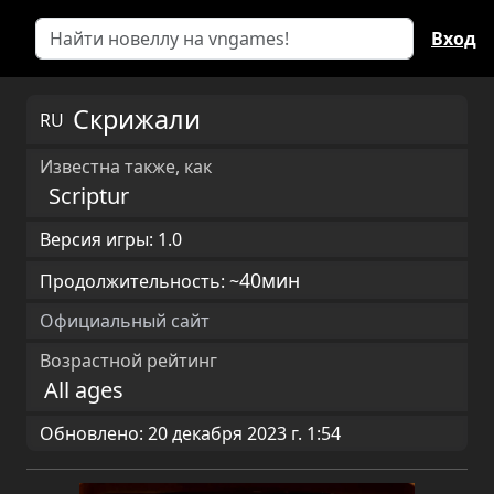
Вход
Скрижали
RU
Известна также, как
Scriptur
Версия игры: 1.0
40мин
Продолжительность: ~
Официальный сайт
Возрастной рейтинг
All ages
Обновлено: 20 декабря 2023 г. 1:54