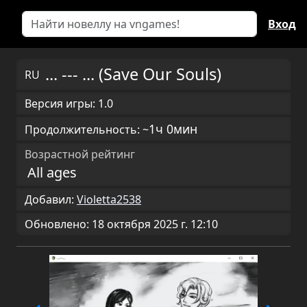
Вход
... --- ... (Save Our Souls)
RU
Версия игры: 1.0
1ч 0мин
Продолжительность: ~
Возрастной рейтинг
All ages
Добавил:
Violetta2538
Обновлено: 18 октября 2025 г. 12:10