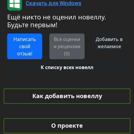
Скачать для Windows
Ещё никто не оценил новеллу.
Будьте первым!
Написать
Все оценки
Добавить в
свой
и рецензии
желаемое
отзыв!
(0)
К списку всех новелл
Как добавить новеллу
О проекте