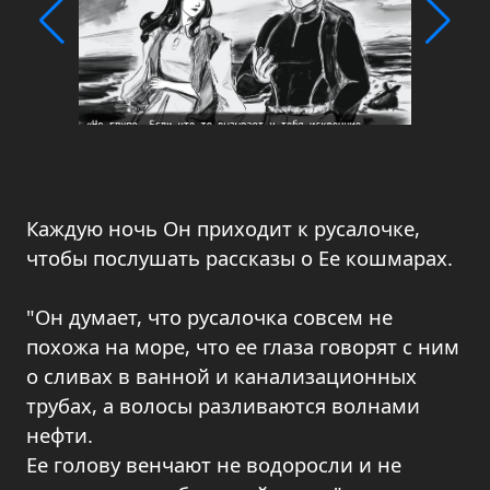
Каждую ночь Он приходит к русалочке,
чтобы послушать рассказы о Ее кошмарах.
"Он думает, что русалочка совсем не
похожа на море, что ее глаза говорят с ним
о сливах в ванной и канализационных
трубах, а волосы разливаются волнами
нефти.
Ее голову венчают не водоросли и не