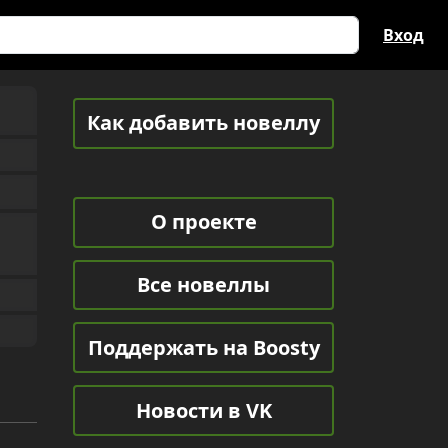
Вход
Как добавить новеллу
О проекте
Все новеллы
Поддержать на Boosty
Новости в VK