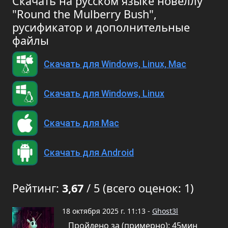
Скачать на русском языке новеллу
"Round the Mulberry Bush",
русификатор и дополнительные
файлы
Скачать для Windows, Linux, Mac
Скачать для Windows, Linux
Скачать для Mac
Скачать для Android
Рейтинг:
3,67
/ 5 (всего оценок: 1)
18 октября 2025 г. 11:13 -
Ghost3l
Пройдено за (примерно): 45мин