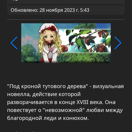
Обновлено: 28 ноября 2023 г. 5:43
"Под кроной тутового дерева" - визуальная
новелла, действие которой
разворачивается в конце XVIII века. Она
повествует о "невозможной" любви между
благородной леди и конюхом.