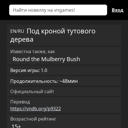
Вход
Под кроной тутового
EN/RU
дерева
Известна также, как
Round the Mulberry Bush
Версия игры: 1.0
48мин
Продолжительность: ~
Официальный сайт
Перевод
https://vndb.org/p9322
Возрастной рейтинг
15+