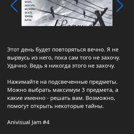
Этот день будет повторяться вечно. Я не
вырвусь из него, пока сам того не захочу.
Удачно. Ведь я никогда этого не захочу.
Нажимайте на подсвеченные предметы.
Можно выбрать максимум 3 предмета, а
какие именно - решать вам. Возможно,
помогут открыть некоторые тайны.
Anivisual Jam #4