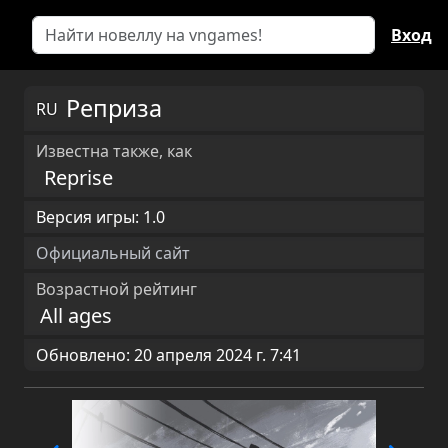
Вход
Реприза
RU
Известна также, как
Reprise
Версия игры: 1.0
Официальный сайт
Возрастной рейтинг
All ages
Обновлено: 20 апреля 2024 г. 7:41