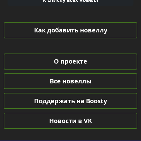
К списку всех новелл
Как добавить новеллу
О проекте
Все новеллы
Поддержать на Boosty
Новости в VK