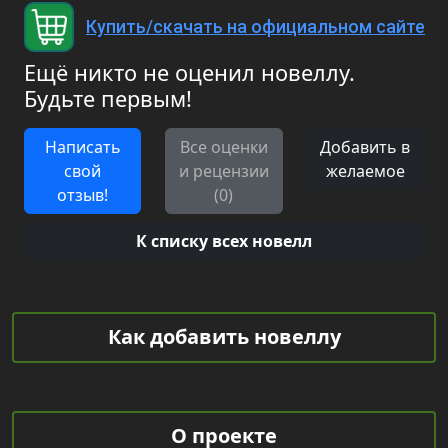
Купить/скачать на официальном сайте
Ещё никто не оценил новеллу.
Будьте первым!
Написать
Все оценки
Добавить в
свой
и рецензии
желаемое
отзыв!
(0)
К списку всех новелл
Как добавить новеллу
О проекте