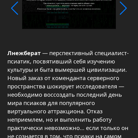
Лнежберат
— перспективный специалист-
псиатик, посвятивший себя изучению
культуры и быта вымершей цивилизации.
Новый заказ от коменданта серверного
пространства шокирует исследователя —
необходимо воссоздать последний день
мира псиаков для популярного
виртуального аттракциона. Отказ
неприемлем, но и выполнить работу
практически невозможно... если только он
не сознается в том, что псиаки на самом