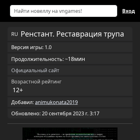
Вход
Ренстант. Реставрация трупа
RU
Версия игры: 1.0
18мин
Продолжительность: ~
Официальный сайт
Возрастной рейтинг
12+
Добавил:
animukonata2019
Обновлено: 20 сентября 2023 г. 3:17