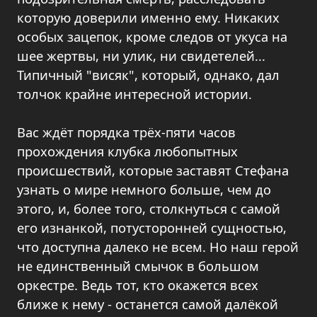
которую доверили именно ему. Никаких
особых зацепок, кроме следов от укуса на
шее жертвы, ни улик, ни свидетелей...
Типичный "висяк", который, однако, дал
толчок крайне интересной истории.
Вас ждёт порядка трёх-пяти часов
прохождения клубка любопытных
происшествий, которые заставят Стефана
узнать о мире немного больше, чем до
этого, и, более того, столкнуться с самой
его изнанкой, потусторонней сущностью,
что доступна далеко не всем. Но наш герой
не единственный смычок в большом
оркестре. Ведь тот, кто окажется всех
ближе к нему - останется самой далёкой