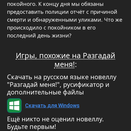
покойного. К концу дня мы обязаны
предоставить полиции отчёт с причиной
смерти и обнаруженными уликами. Что же
происходило с покойником в его
последний день жизни?
Игры, похожие на Разгадай
меня!
:
Скачать на русском языке новеллу
"Разгадай меня!", русификатор и
дополнительные файлы
Скачать для Windows
Ещё никто не оценил новеллу.
Будьте первым!