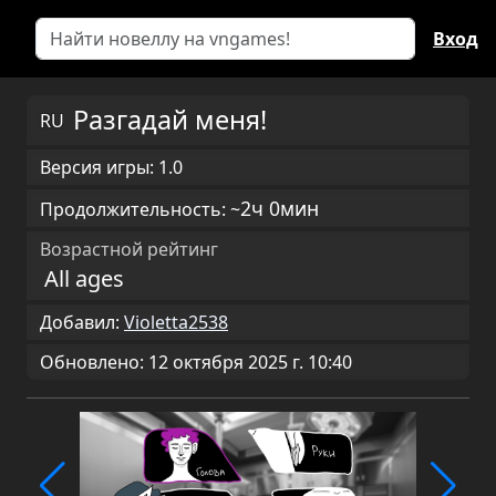
Вход
Разгадай меня!
RU
Версия игры: 1.0
2ч 0мин
Продолжительность: ~
Возрастной рейтинг
All ages
Добавил:
Violetta2538
Обновлено: 12 октября 2025 г. 10:40