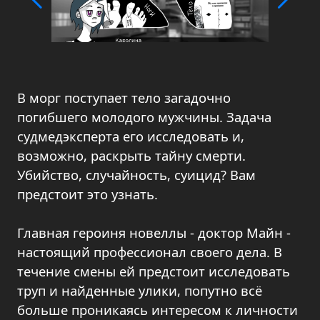
В морг поступает тело загадочно
погибшего молодого мужчины. Задача
судмедэксперта его исследовать и,
возможно, раскрыть тайну смерти.
Убийство, случайность, суицид? Вам
предстоит это узнать.
Главная героиня новеллы - доктор Майн -
настоящий профессионал своего дела. В
течение смены ей предстоит исследовать
труп и найденные улики, попутно всё
больше проникаясь интересом к личности