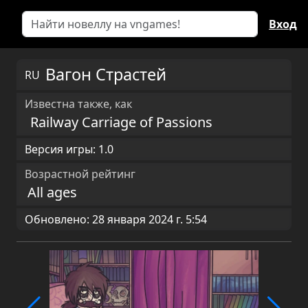
Вход
Вагон Страстей
RU
Известна также, как
Railway Carriage of Passions
Версия игры: 1.0
Возрастной рейтинг
All ages
Обновлено: 28 января 2024 г. 5:54