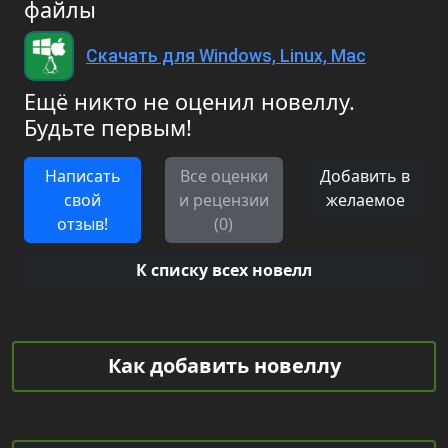
файлы
Скачать для Windows, Linux, Mac
Ещё никто не оценил новеллу.
Будьте первым!
Написать
Все оценки
Добавить в
свой
и рецензии
желаемое
отзыв!
(0)
К списку всех новелл
Как добавить новеллу