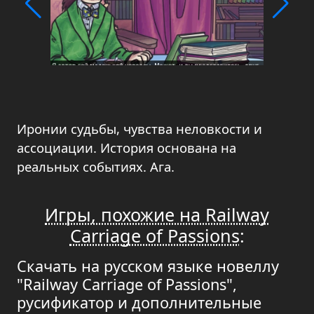
Иронии судьбы, чувства неловкости и
ассоциации. История основана на
реальных событиях. Ага.
Игры, похожие на Railway
Carriage of Passions
:
Скачать на русском языке новеллу
"Railway Carriage of Passions",
русификатор и дополнительные