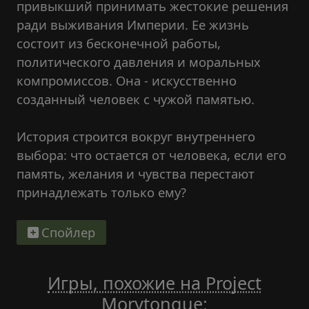
привыкший принимать жестокие решения
ради выживания Империи. Ее жизнь
состоит из бесконечной работы,
политического давления и моральных
компромиссов. Она - искусственно
созданный человек с чужой памятью.
История строится вокруг внутреннего
выбора: что остается от человека, если его
память, желания и чувства перестают
принадлежать только ему?
Спойлер
Игры, похожие на Project
Morytongue
: