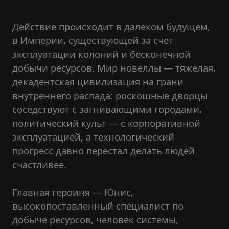
Действие происходит в далеком будущем,
в Империи, существующей за счет
эксплуатации колоний и бесконечной
добычи ресурсов. Мир новеллы — тяжелая,
декадентская цивилизация на грани
внутреннего распада: роскошные дворцы
соседствуют с загнивающими городами,
политический культ — с корпоративной
эксплуатацией, а технологический
прогресс давно перестал делать людей
счастливее.
Главная героиня — Юнис,
высокопоставленный специалист по
добыче ресурсов, человек системы,