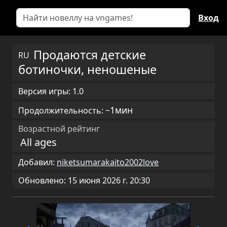
Вход
Продаются детские
RU
ботиночки, неношеные
Версия игры: 1.0
1мин
Продолжительность: ~
Возрастной рейтинг
All ages
Добавил:
niketsumarakaito2002love
Обновлено: 15 июня 2026 г. 20:30