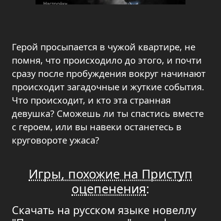
Герой просыпается в чужой квартире, не
помня, что происходило до этого, и почти
сразу после пробуждения вокруг начинают
происходит загадочные и жуткие события.
Что происходит, и кто эта странная
девушка? Сможешь ли ты спастись вместе
с героем, или вы навеки останетесь в
круговороте ужаса?
Игры, похожие на Приступ
оцепенения
:
Скачать на русском языке новеллу