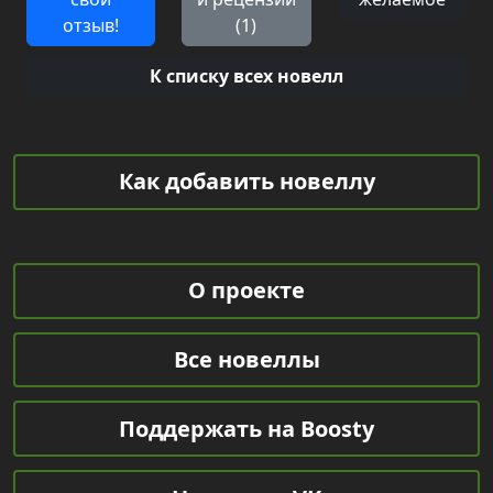
отзыв!
(1)
К списку всех новелл
Как добавить новеллу
О проекте
Все новеллы
Поддержать на Boosty