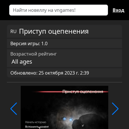
Вход
Приступ оцепенения
RU
Версия игры: 1.0
Возрастной рейтинг
All ages
Обновлено: 25 октября 2023 г. 2:39