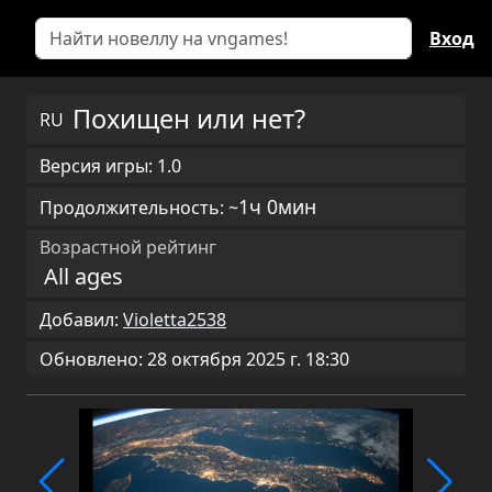
Вход
Похищен или нет?
RU
Версия игры: 1.0
1ч 0мин
Продолжительность: ~
Возрастной рейтинг
All ages
Добавил:
Violetta2538
Обновлено: 28 октября 2025 г. 18:30