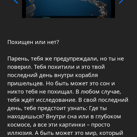
Похищен или нет?
Парень, тебя же предупреждали, но ты не
поверил. Тебя похитили и это твой
последний день внутри корабля
пришельцев. Но быть может это сон и
никто тебя не похищал. В любом случае,
тебя ждёт исследование. В свой последний
день, тебе предстоит узнать: Где ты
находишься? Внутри сна или в глубоком
космосе, а все эти картинки – просто
иллюзия. А быть может это мир, который