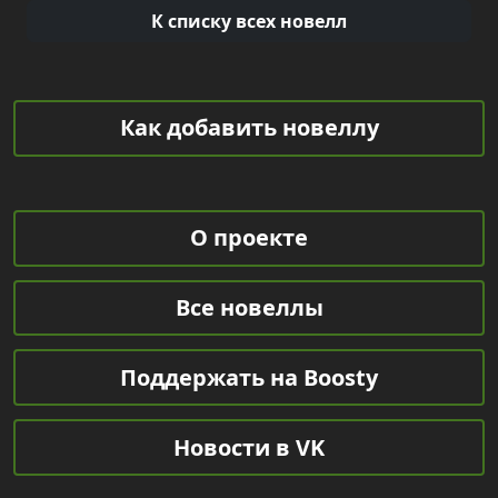
К списку всех новелл
Как добавить новеллу
О проекте
Все новеллы
Поддержать на Boosty
Новости в VK