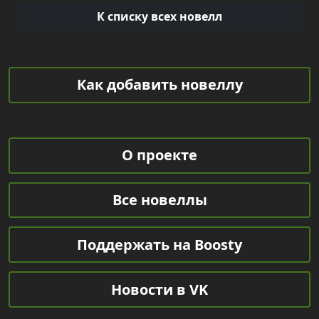
К списку всех новелл
Как добавить новеллу
О проекте
Все новеллы
Поддержать на Boosty
Новости в VK