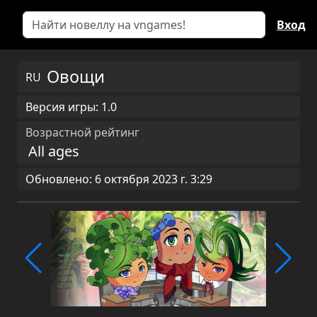
Вход
Овощи
RU
Версия игры: 1.0
Возрастной рейтинг
All ages
Обновлено: 6 октября 2023 г. 3:29