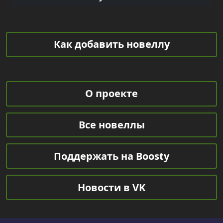
Как добавить новеллу
О проекте
Все новеллы
Поддержать на Boosty
Новости в VK