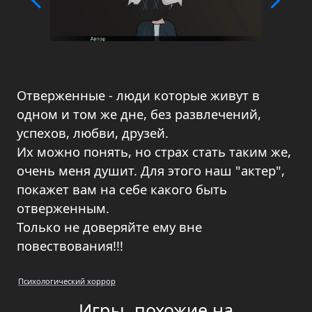
Отверженные - люди которые живут в
одном и том же дне, без развлечений,
успехов, любви, друзей.
Их можно понять, но страх стать таким же,
очень меня душит. Для этого наш "актер",
покажет вам на себе какого быть
отверженным.
Только не доверяйте ему вне
повествования!!!
Психологический хоррор
Игры, похожие на