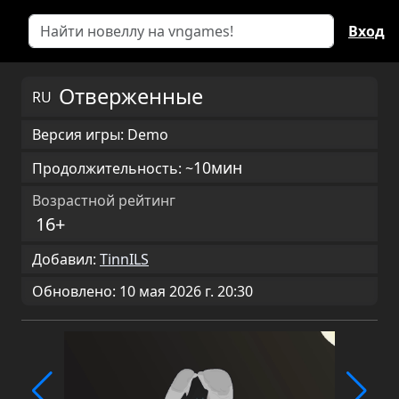
Вход
Отверженные
RU
Версия игры: Demo
10мин
Продолжительность: ~
Возрастной рейтинг
16+
Добавил:
TinnILS
Обновлено: 10 мая 2026 г. 20:30