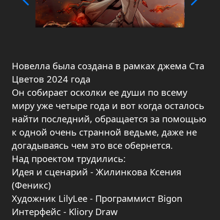
Новелла была создана в рамках джема Ста
Цветов 2024 года
Он собирает осколки ее души по всему
миру уже четыре года и вот когда осталось
найти последний, обращается за помощью
к одной очень странной ведьме, даже не
догадываясь чем это все обернется.
Над проектом трудились:
Идея и сценарий - Жилинкова Ксения
(Феникс)
Художник LilyLee - Программист Bigon
Интерфейс - Kliory Draw