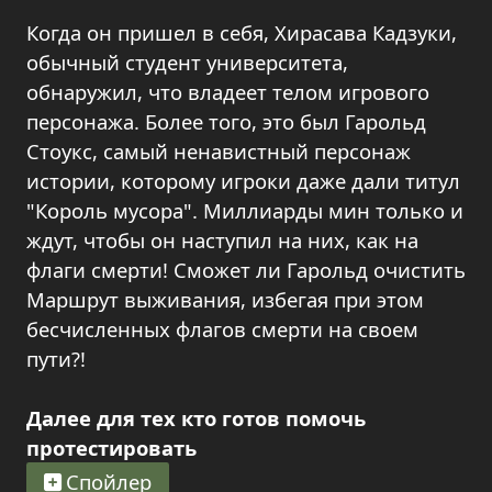
Когда он пришел в себя, Хирасава Кадзуки,
обычный студент университета,
обнаружил, что владеет телом игрового
персонажа. Более того, это был Гарольд
Стоукс, самый ненавистный персонаж
истории, которому игроки даже дали титул
"Король мусора". Миллиарды мин только и
ждут, чтобы он наступил на них, как на
флаги смерти! Сможет ли Гарольд очистить
Маршрут выживания, избегая при этом
бесчисленных флагов смерти на своем
пути?!
Далее для тех кто готов помочь
протестировать
Спойлер