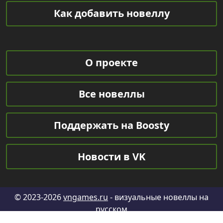
Как добавить новеллу
О проекте
Все новеллы
Поддержать на Boosty
Новости в VK
© 2023-2026
vngames.ru
- визуальные новеллы на
русском