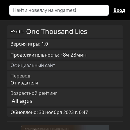
Вход
One Thousand Lies
ES/RU
Версия игры: 1.0
8ч 28мин
Продолжительность: ~
Официальный сайт
Перевод
От издателя
Возрастной рейтинг
All ages
Обновлено: 30 ноября 2023 г. 0:47