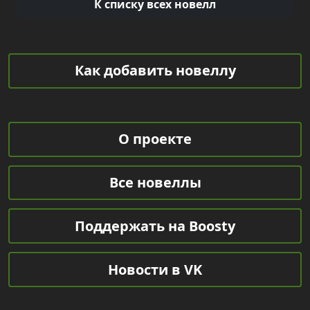
К списку всех новелл
Как добавить новеллу
О проекте
Все новеллы
Поддержать на Boosty
Новости в VK