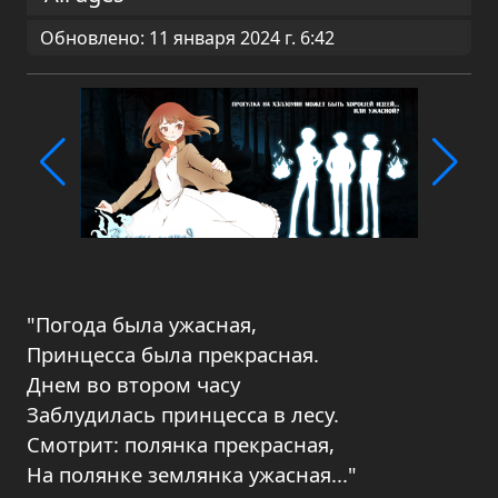
Обновлено: 11 января 2024 г. 6:42
"Погода была ужасная,
Принцесса была прекрасная.
Днем во втором часу
Заблудилась принцесса в лесу.
Смотрит: полянка прекрасная,
На полянке землянка ужасная..."