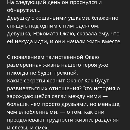
На следующий день он проснулся и
обнаружил...
Девушку с кошачьими ушками, блаженно
спящую под одним с ним одеялом.
Девушка, Нэкомата Окаю, сказала ему, что
ей некуда идти, и они начали жить вместе.
С появлением таинственной Окаю
размеренная жизнь нашего героя уже
никогда не будет прежней.
Какие секреты хранит Окаю? Как будут
развиваться их отношения? Это история о
зарождающейся связи между ними —
больше, чем просто друзьями, но меньше,
чем влюбленными, — о том, как они
преодолевают трудности жизни, разделяя
и слезы, и смех.