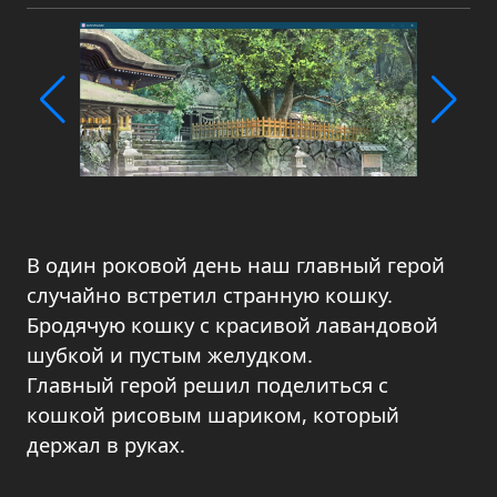
В один роковой день наш главный герой
случайно встретил странную кошку.
Бродячую кошку с красивой лавандовой
шубкой и пустым желудком.
Главный герой решил поделиться с
кошкой рисовым шариком, который
держал в руках.