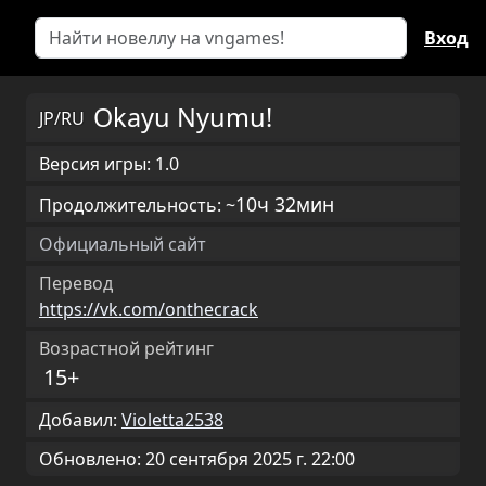
Вход
Okayu Nyumu!
JP/RU
Версия игры: 1.0
10ч 32мин
Продолжительность: ~
Официальный сайт
Перевод
https://vk.com/onthecrack
Возрастной рейтинг
15+
Добавил:
Violetta2538
Обновлено: 20 сентября 2025 г. 22:00