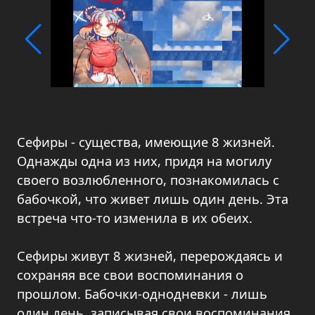
Сефиры - существа, имеющие 8 жизней.
Однажды одна из них, придя на могилу
своего возлюбленного, познакомилась с
бабочкой, что живет лишь один день. Эта
встреча что-то изменила в их обеих.
Сефиры живут 8 жизней, перерождаясь и
сохраняя все свои воспоминания о
прошлом. Бабочки-однодневки - лишь
один день, записывая свои воспоминания