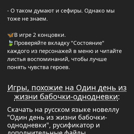
- О таком думают и сефиры. Однако мы
тоже не знаем.
🦋В игре 2 концовки.
🍃Проверяйте вкладку "Состояние"
каждого из персонажей в меню и читайте
листья воспоминаний, чтобы лучше
понять чувства героев.
Игры, похожие на Один день из
жизни бабочки-однодневки
:
Скачать на русском языке новеллу
"Один день из жизни бабочки-
однодневки", русификатор и
дополнительные файлы