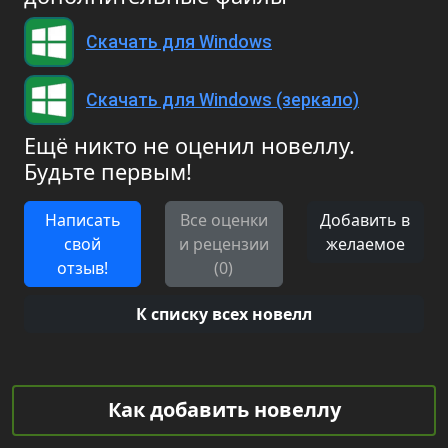
Скачать для Windows
Скачать для Windows (зеркало)
Ещё никто не оценил новеллу.
Будьте первым!
Написать
Все оценки
Добавить в
свой
и рецензии
желаемое
отзыв!
(0)
К списку всех новелл
Как добавить новеллу