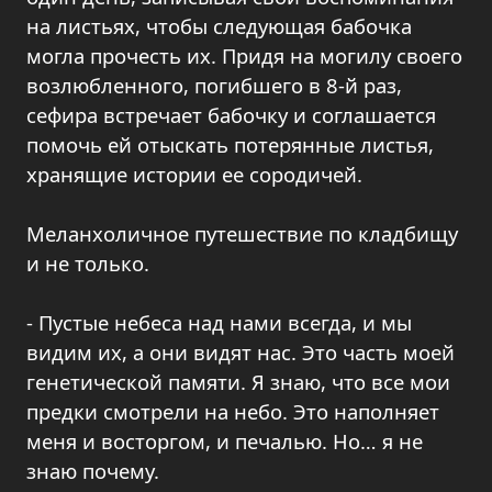
на листьях, чтобы следующая бабочка
могла прочесть их. Придя на могилу своего
возлюбленного, погибшего в 8-й раз,
сефира встречает бабочку и соглашается
помочь ей отыскать потерянные листья,
хранящие истории ее сородичей.
Меланхоличное путешествие по кладбищу
и не только.
- Пустые небеса над нами всегда, и мы
видим их, а они видят нас. Это часть моей
генетической памяти. Я знаю, что все мои
предки смотрели на небо. Это наполняет
меня и восторгом, и печалью. Но… я не
знаю почему.