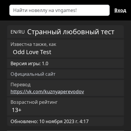
Вход
Странный любовный тест
EN/RU
Известна также, как
Odd Love Test
Версия игры: 1.0
Официальный сайт
Перевод
https://vk.com/kuznyaperevodov
Возрастной рейтинг
13+
Обновлено: 10 ноября 2023 г. 4:17