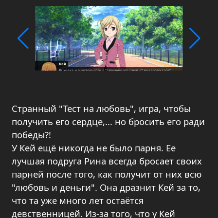
Странный "Тест на любовь", игра, чтобы
получить его сердце,... но бросить его ради
победы?!
У Кей ещё никогда не было парня. Ее
лучшая подруга Рина всегда бросает своих
парней после того, как получит от них всю
"любовь и деньги". Она дразнит Кей за то,
что та уже много лет остаётся
девственницей. Из-за того, что у Кей