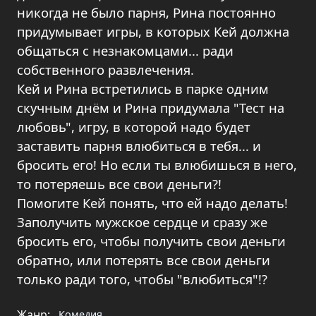
никогда не было парня, Рина постоянно
придумывает игры, в которых Кей должна
общаться с незнакомцами... ради
собственного развлечения.
Кей и Рина встретились в парке одним
скучным днём и Рина придумала "Тест на
любовь", игру, в которой надо будет
заставить парня влюбиться в тебя... и
бросить его! Но если ты влюбишься в него,
то потеряешь все свои деньги?!
Помогите Кей понять, что ей надо делать!
Заполучить мужское сердце и сразу же
бросить его, чтобы получить свои деньги
обратно, или потерять все свои деньги
только ради того, чтобы "влюбиться"!?
Жанр:
Комедия