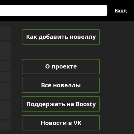
Вход
Как добавить новеллу
О проекте
Все новеллы
Поддержать на Boosty
Новости в VK