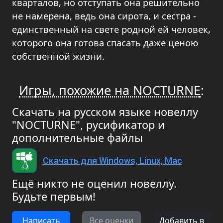
кварталов, но отступать она решительно
не намерена, ведь она сирота, и сестра -
единственный на свете родной ей человек,
которого она готова спасать даже ценою
собственной жизни.
Игры, похожие на NOCTURNE
:
Скачать на русском языке новеллу
"NOCTURNE", русификатор и
дополнительные файлы
Скачать для Windows, Linux, Mac
Ещё никто не оценил новеллу.
Будьте первым!
Написать
Все оценки
Добавить в